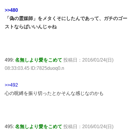
>>480
「偽の霊媒師」をメタくそにしたんであって、ガチのゴー
ストならばいいんじゃね
499:
名無しより愛をこめて
投稿日：2016/01/24(日)
08:33:03.45 ID:7825duoq0.n
>>492
心の呪縛を振り切ったとかそんな感じなのかも
495:
名無しより愛をこめて
投稿日：2016/01/24(日)