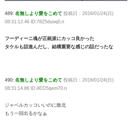
489:
名無しより愛をこめて
投稿日：2016/01/24(日)
08:31:12.46 ID:7825duoq0.n
フーディーニ魂が正統派にカッコ良かった
タケルも話進んだし、結構重要な感じの話だったな
490:
名無しより愛をこめて
投稿日：2016/01/24(日)
08:31:14.86 ID:4ED5qem70.n
ジャベルカッコいいのに敗北
もう一回出るかなぁ