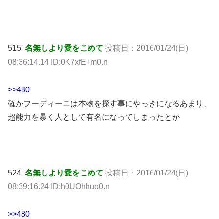
515:
名無しより愛をこめて
投稿日：2016/01/24(日)
08:36:14.14 ID:0K7xfE+m0.n
>>480
確かフーディーニは本物を探す事にやっきになるあまり、
超能力を暴く人として有名になってしまったとか
524:
名無しより愛をこめて
投稿日：2016/01/24(日)
08:39:16.24 ID:h0UOhhuo0.n
>>480