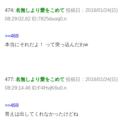
474:
名無しより愛をこめて
投稿日：2016/01/24(日)
08:29:02.82 ID:7825duoq0.n
>>469
本当にそれだよ！ って突っ込んだわw
477:
名無しより愛をこめて
投稿日：2016/01/24(日)
08:29:14.46 ID:F4HvjK6u0.n
>>469
答えは出してくれなかったけどね