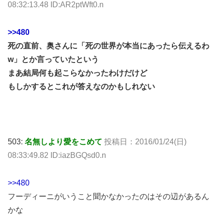
08:32:13.48 ID:AR2ptWft0.n
>>480
死の直前、奥さんに「死の世界が本当にあったら伝えるわ
w」とか言っていたという
まあ結局何も起こらなかったわけだけど
もしかするとこれが答えなのかもしれない
503:
名無しより愛をこめて
投稿日：2016/01/24(日)
08:33:49.82 ID:iazBGQsd0.n
>>480
フーディーニがいうこと聞かなかったのはその辺があるん
かな