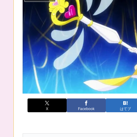
X
Facebook
はてブ