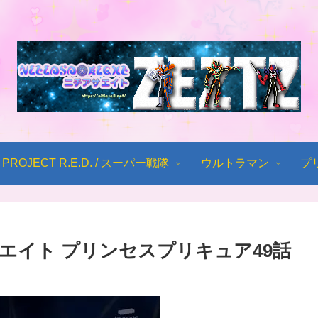
PROJECT R.E.D. / スーパー戦隊
ウルトラマン
プ
エイト プリンセスプリキュア49話