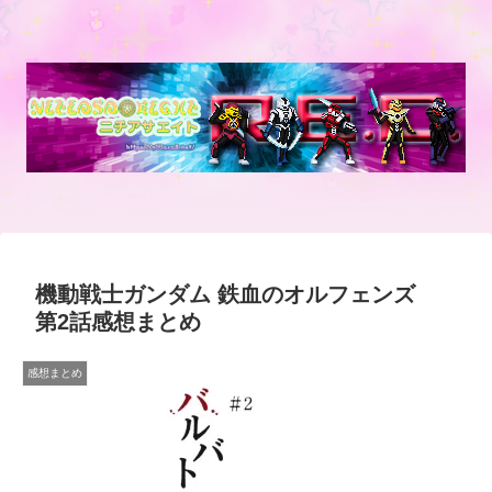
機動戦士ガンダム 鉄血のオルフェンズ
第2話感想まとめ
感想まとめ