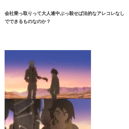
会社乗っ取りって大人連中ぶっ殺せば法的なアレコレなし
でできるものなのか？