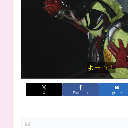
X
Facebook
はてブ