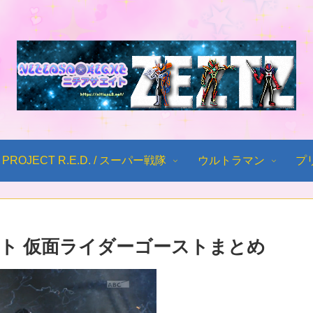
PROJECT R.E.D. / スーパー戦隊
ウルトラマン
プ
ト 仮面ライダーゴーストまとめ