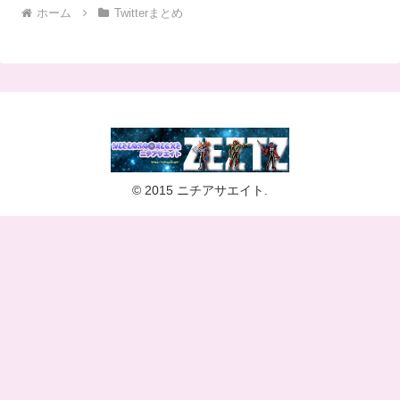
© 2015 ニチアサエイト.