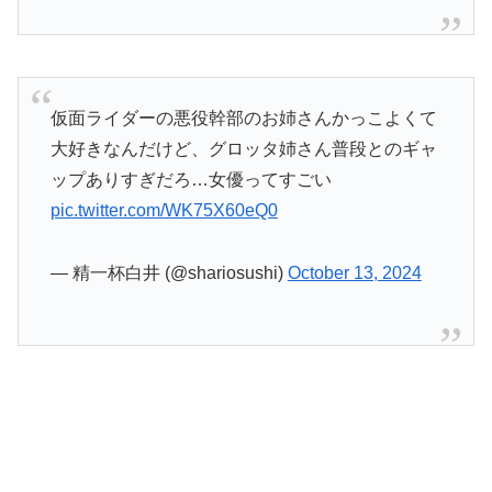
仮面ライダーの悪役幹部のお姉さんかっこよくて
大好きなんだけど、グロッタ姉さん普段とのギャ
ップありすぎだろ…女優ってすごい
pic.twitter.com/WK75X60eQ0
— 精一杯白井 (@shariosushi)
October 13, 2024