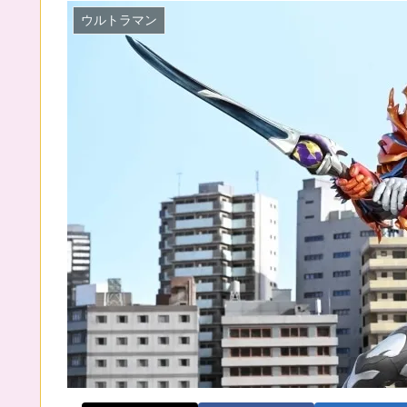
ウルトラマン