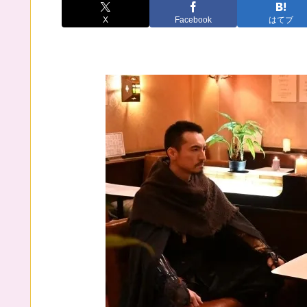
X
Facebook
はてブ