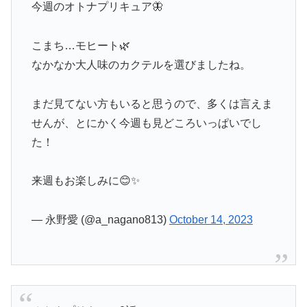
今週のオトナプリキュア🦋
こまち…モヒート🌿
なかなか大人味のカクテルを選びましたね。
まだ見てない方もいると思うので、多くは言えま
せんが、とにかく今週も見どころいっぱいでし
た！
来週もお楽しみに😊✨
— 永野愛 (@a_nagano813)
October 14, 2023