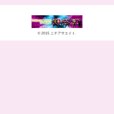
© 2015 ニチアサエイト.