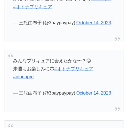
#オトナプリキュア
— 三瓶由布子 (@3paypaypay)
October 14, 2023
みんなプリキュアに会えたかな〜？😊
来週もお楽しみに🦋
#オトナプリキュア
#otonapre
— 三瓶由布子 (@3paypaypay)
October 14, 2023