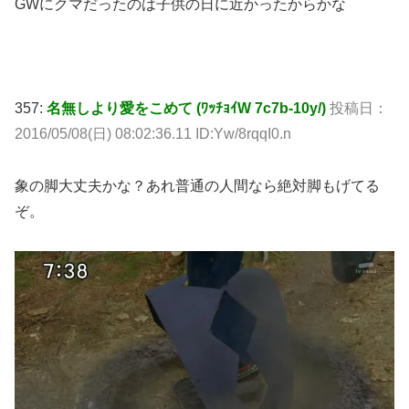
GWにクマだったのは子供の日に近かったからかな
357:
名無しより愛をこめて (ﾜｯﾁｮｲW 7c7b-10y/)
投稿日：
2016/05/08(日) 08:02:36.11 ID:Yw/8rqqI0.n
象の脚大丈夫かな？あれ普通の人間なら絶対脚もげてる
ぞ。