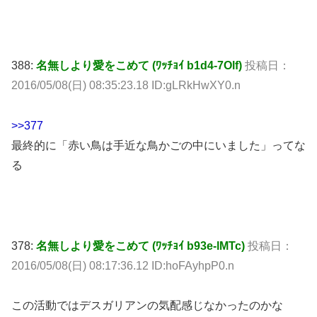
388:
名無しより愛をこめて (ﾜｯﾁｮｲ b1d4-7Olf)
投稿日：
2016/05/08(日) 08:35:23.18 ID:gLRkHwXY0.n
>>377
最終的に「赤い鳥は手近な鳥かごの中にいました」ってな
る
378:
名無しより愛をこめて (ﾜｯﾁｮｲ b93e-lMTc)
投稿日：
2016/05/08(日) 08:17:36.12 ID:hoFAyhpP0.n
この活動ではデスガリアンの気配感じなかったのかな