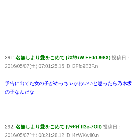
291:
名無しより愛をこめて (ﾐｶｶｳｨW FF0d-/98X)
投稿日：
2016/05/07(土) 07:01:25.15 ID:l2Ffo9E3F.n
予告に出てた女の子がめっちゃかわいいと思ったら乃木坂
の子なんだな
292:
名無しより愛をこめて (ﾜｯﾁｮｲ ff3c-7Olf)
投稿日：
2016/05/07(土) 08:21:28.12 ID:j4zWKwIl0.n