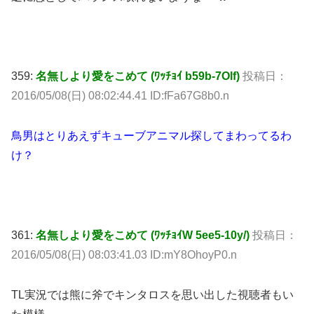
359:
名無しより愛をこめて (ﾜｯﾁｮｲ b59b-7Olf)
投稿日：
2016/05/08(日) 08:02:44.41 ID:fFa67G8b0.n
鳥男はとりあえずキューブアニマル探してまわってるわ
け？
361:
名無しより愛をこめて (ﾜｯﾁｮｲW 5ee5-10y/)
投稿日：
2016/05/08(日) 08:03:41.03 ID:mY8OhoyP0.n
TL実況では熊に斧でキンタロスを思い出した視聴者もい