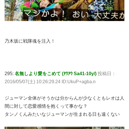
乃木坂に戦隊魂を注入！
295:
名無しより愛をこめて (ｱｳｱｳ Sa41-10y/)
投稿日：
2016/05/07(土) 10:26:29.24 ID:UkuP+agba.n
ジューマン全体がそうかは分からんが少なくともレオは人
間に対して恋愛感情を抱くって事かな？
タンノくんみたいなジューマンが生まれる日も遠くない