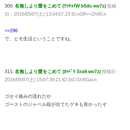
300:
名無しより愛をこめて (ﾜｯﾁｮｲW b5dc-wv7z)
投稿
日：2016/05/07(土) 13:04:07.15 ID:xGR++Zh90.n
>>296
で、ヒモ生活ということですね。
311:
名無しより愛をこめて (ｵｯﾍﾟｹ Sra9-wv7z)
投稿日：
2016/05/07(土) 15:07:39.21 ID:3sCGV6Gar.n
ゴセイ絡みの流れだが
ゴーストのジャベル役が出てたゲキも良かったぞ