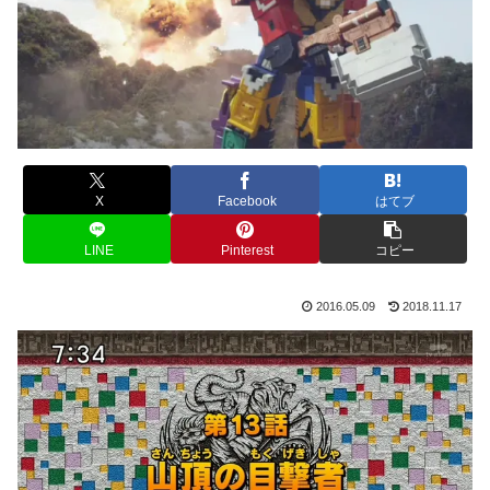
X
Facebook
はてブ
LINE
Pinterest
コピー
2016.05.09
2018.11.17