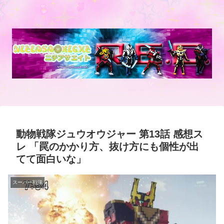
動物戦隊ジュウオウジャー 第13話 感想ス
レ 「罠のかかり方、抜け方にも個性が出
てて面白いな」
スーパー戦隊