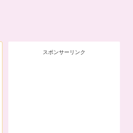
スポンサーリンク