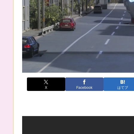
X
Facebook
はてブ