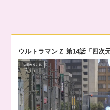
ウルトラマンＺ 第14話「四次
Twitterまとめ