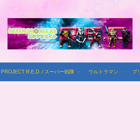
PROJECT R.E.D. / スーパー戦隊
ウルトラマン
プ