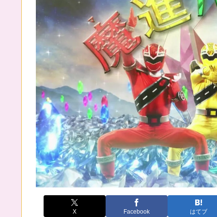
X
Facebook
はてブ