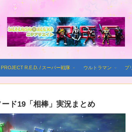
PROJECT R.E.D. / スーパー戦隊
ウルトラマン
プ
ード19「相棒」実況まとめ