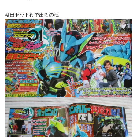
祭田ゼット役で出るのね