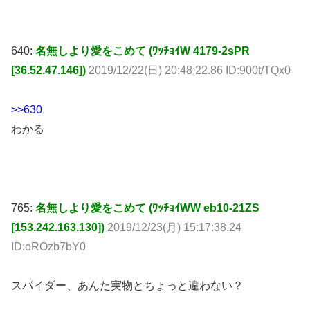
640:
名無しより愛をこめて (ﾜｯﾁｮｲW 4179-2sPR
[36.52.47.146])
2019/12/22(日) 20:48:22.86 ID:900t/TQx0
>>630
わかる
765:
名無しより愛をこめて (ﾜｯﾁｮｲWW eb10-21ZS
[153.242.163.130])
2019/12/23(月) 15:17:38.24
ID:oROzb7bY0
スパイダー、あんた実物とちょっと違わない？