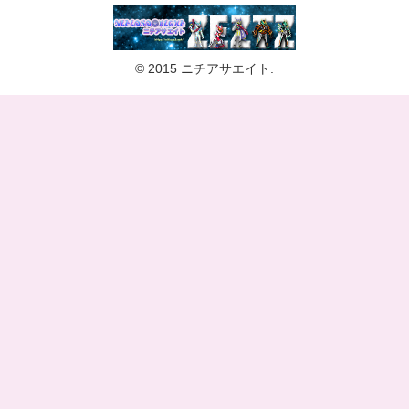
© 2015 ニチアサエイト.