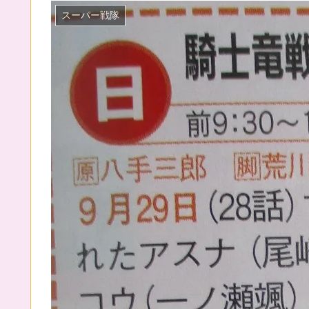
スーパー戦隊