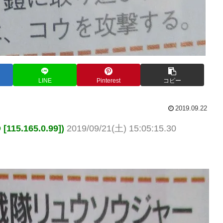
LINE
Pinterest
コピー
2019.09.22
5.165.0.99])
2019/09/21(土) 15:05:15.30