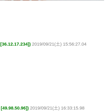
.12.17.234])
2019/09/21(土) 15:56:27.04
.98.50.96])
2019/09/21(土) 16:33:15.98