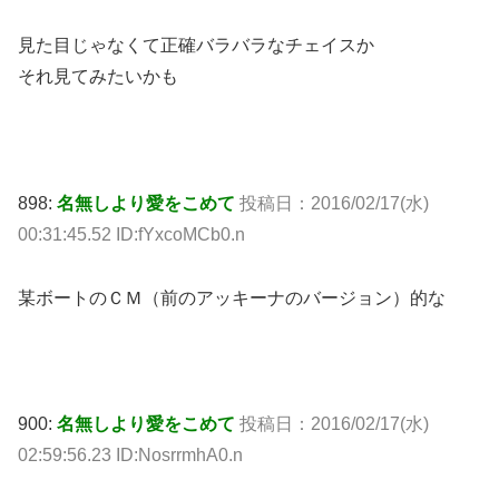
見た目じゃなくて正確バラバラなチェイスか
それ見てみたいかも
898:
名無しより愛をこめて
投稿日：2016/02/17(水)
00:31:45.52 ID:fYxcoMCb0.n
某ボートのＣＭ（前のアッキーナのバージョン）的な
900:
名無しより愛をこめて
投稿日：2016/02/17(水)
02:59:56.23 ID:NosrrmhA0.n