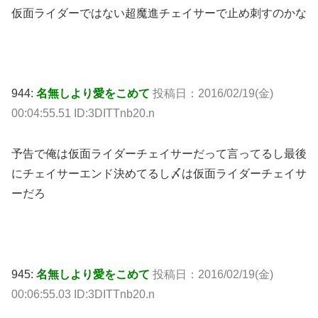
仮面ライダーではない超魔進チェイサーで止め刺すのかな
944:
名無しより愛をこめて
投稿日：2016/02/19(金)
00:04:55.51 ID:3DITTnb20.n
予告で俺は仮面ライダーチェイサーだって言ってるし最後
にチェイサーエンド決めてるし〆は仮面ライダーチェイサ
ーだろ
945:
名無しより愛をこめて
投稿日：2016/02/19(金)
00:06:55.03 ID:3DITTnb20.n