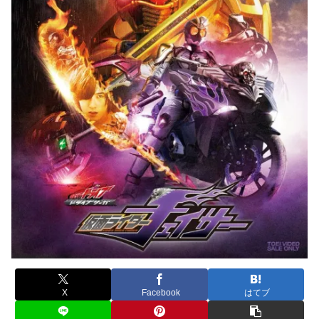
X
Facebook
はてブ