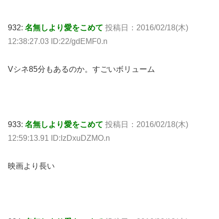
932:
名無しより愛をこめて
投稿日：2016/02/18(木)
12:38:27.03 ID:22/gdEMF0.n
Vシネ85分もあるのか。すごいボリューム
933:
名無しより愛をこめて
投稿日：2016/02/18(木)
12:59:13.91 ID:IzDxuDZMO.n
映画より長い