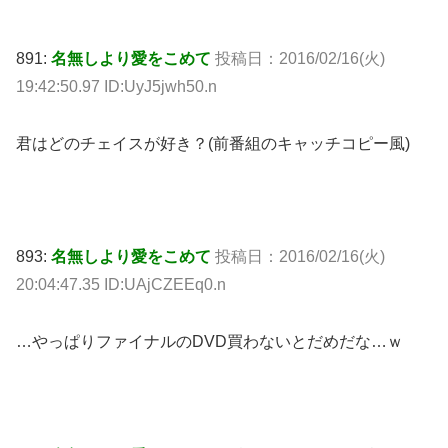
891:
名無しより愛をこめて
投稿日：2016/02/16(火)
19:42:50.97 ID:UyJ5jwh50.n
君はどのチェイスが好き？(前番組のキャッチコピー風)
893:
名無しより愛をこめて
投稿日：2016/02/16(火)
20:04:47.35 ID:UAjCZEEq0.n
…やっぱりファイナルのDVD買わないとだめだな…ｗ