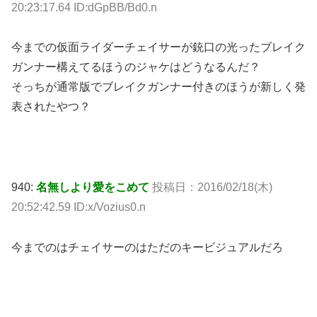
20:23:17.64 ID:dGpBB/Bd0.n
今までの仮面ライダーチェイサーが銃口の光ったブレイク
ガンナー構えてるほうのジャケはどうなるんだ？
そっちが通常版でブレイクガンナー付きのほうが新しく発
表されたやつ？
940:
名無しより愛をこめて
投稿日：2016/02/18(木)
20:52:42.59 ID:x/Vozius0.n
今までのはチェイサーのはただのキービジュアルだろ