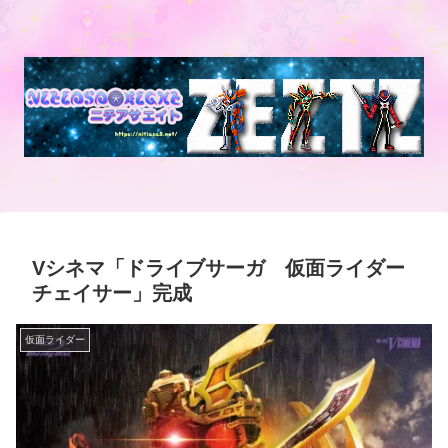
Vシネマ「ドライブサーガ 仮面ライダー
チェイサー」完成
仮面ライダー