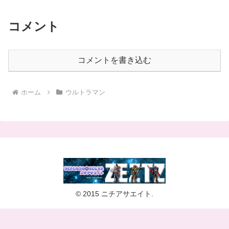
コメント
コメントを書き込む
ホーム
ウルトラマン
© 2015 ニチアサエイト.