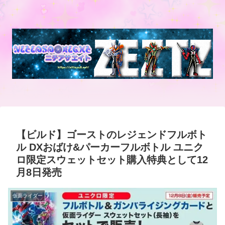
【ビルド】ゴーストのレジェンドフルボト
ル DXおばけ&パーカーフルボトル ユニク
ロ限定スウェットセット購入特典として12
月8日発売
仮面ライダー