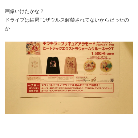
画像いけたかな？
ドライブは結局F1ザウルス解禁されてないからだったの
か