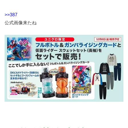
>>387
公式画像来たね