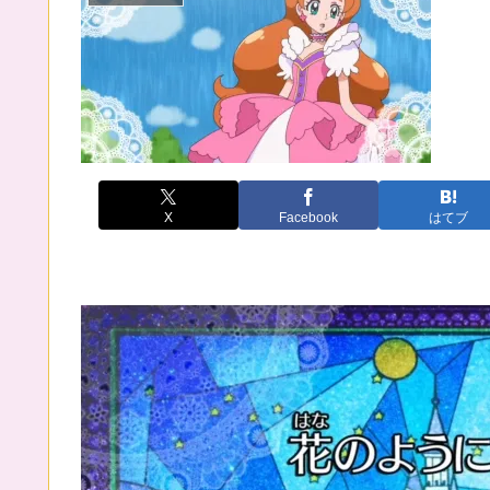
X
Facebook
はてブ