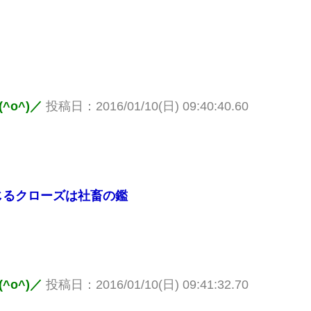
o^)／
投稿日：2016/01/10(日) 09:40:40.60
じるクローズは社畜の鑑
o^)／
投稿日：2016/01/10(日) 09:41:32.70