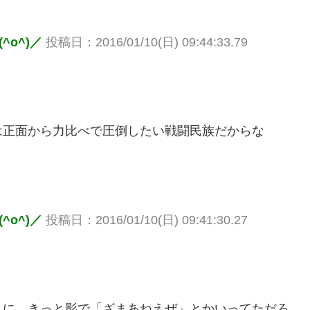
o^)／
投稿日：2016/01/10(日) 09:44:33.79
は正面から力比べで圧倒したい戦闘民族だからな
o^)／
投稿日：2016/01/10(日) 09:41:30.27
きに、きっと影で「ざまあねえぜ」とかいってただろ