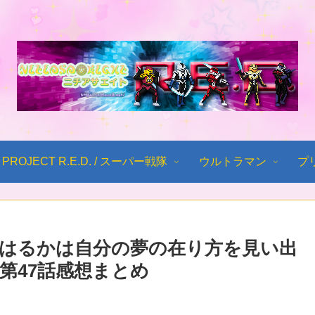
PROJECT R.E.D. / スーパー戦隊
ウルトラマン
プ
はるかは自分の夢の在り方を見い出
 第47話感想まとめ