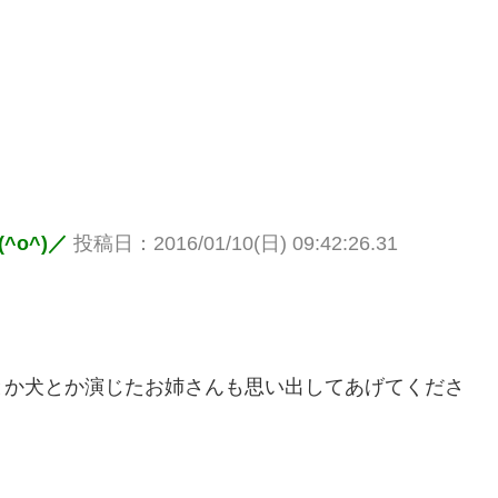
o^)／
投稿日：2016/01/10(日) 09:42:26.31
とか犬とか演じたお姉さんも思い出してあげてくださ