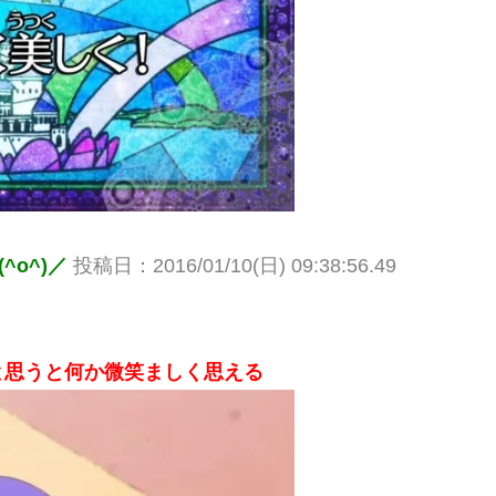
o^)／
投稿日：2016/01/10(日) 09:38:56.49
と思うと何か微笑ましく思える