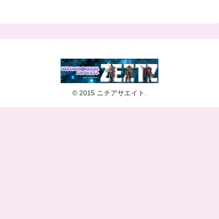
© 2015 ニチアサエイト.