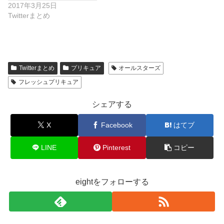
2017年3月25日
Twitterまとめ
Twitterまとめ
プリキュア
オールスターズ
フレッシュプリキュア
シェアする
X
Facebook
はてブ
LINE
Pinterest
コピー
eightをフォローする