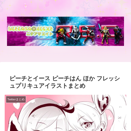
ピーチとイース ピーチはん ほか フレッシ
ュプリキュアイラストまとめ
Twitterまとめ