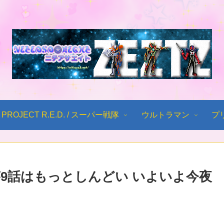
PROJECT R.E.D. / スーパー戦隊
ウルトラマン
プ
が9話はもっとしんどい いよいよ今夜