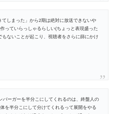
できてしまった」から2期は絶対に放送できないや
作っていらっしゃるらしい(ちょっと表現盛った
んでもないことが起こり、視聴者をさらに篩にかけ
ンバーガーを半分こにしてくれるのは、終盤人の
死体を半分こにして分けてくれるって展開をやる