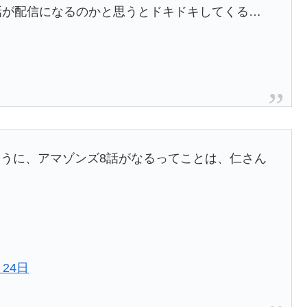
話が配信になるのかと思うとドキドキしてくる…
うに、アマゾンズ8話がなるってことは、仁さん
月24日