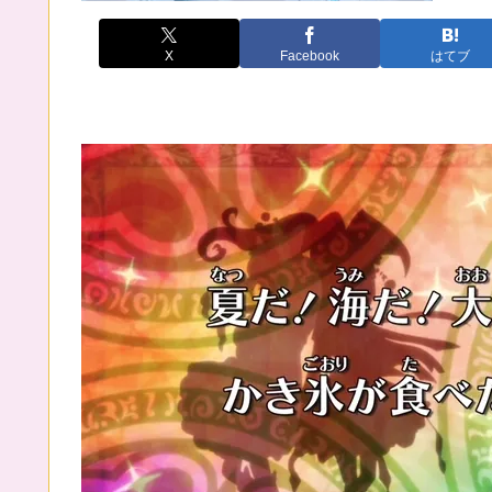
X
Facebook
はてブ