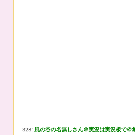
328:
風の谷の名無しさん＠実況は実況板で＠無断転載は禁