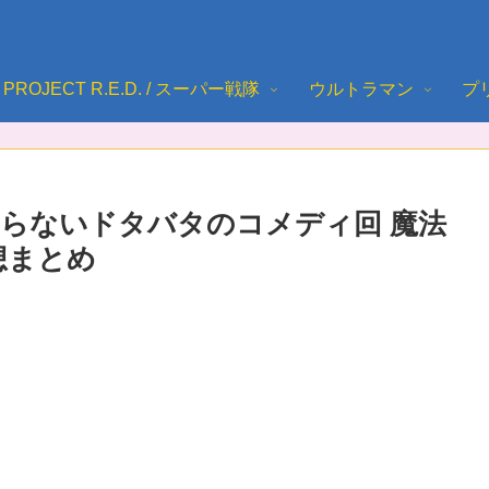
PROJECT R.E.D. / スーパー戦隊
ウルトラマン
プ
らないドタバタのコメディ回 魔法
想まとめ