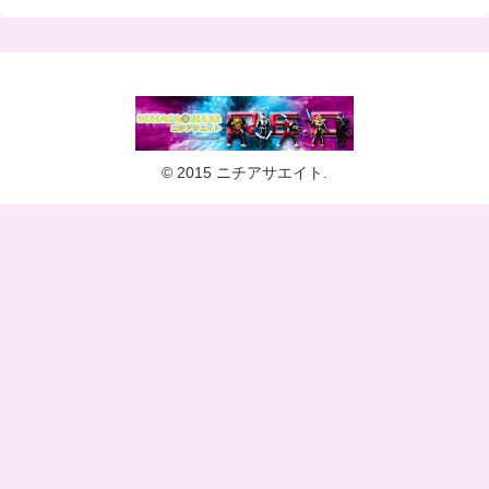
© 2015 ニチアサエイト.