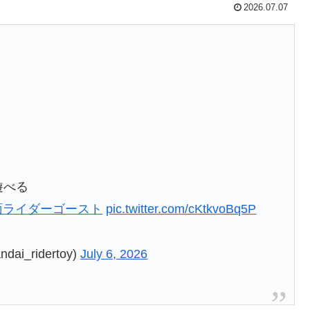
2026.07.07
遊べる
面ライダーゴースト
pic.twitter.com/cKtkvoBq5P
_ridertoy)
July 6, 2026