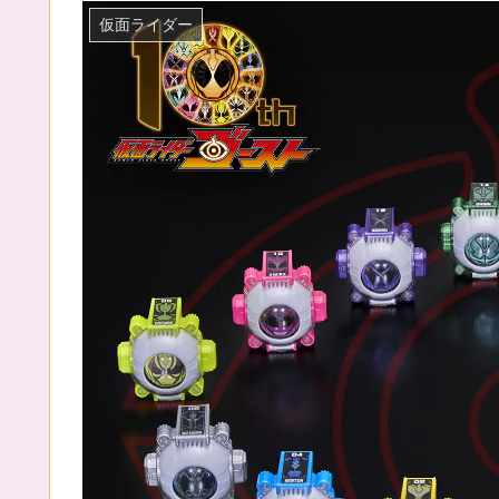
仮面ライダー