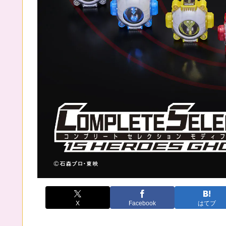
X
Facebook
はてブ