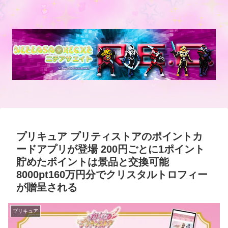
プリキュア プリティストアのポイントカ
ードアプリが登場 200円ごとに1ポイント
貯めたポイントは景品と交換可能
8000pt160万円分でクリスタルトロフィー
が贈呈される
プリキュア