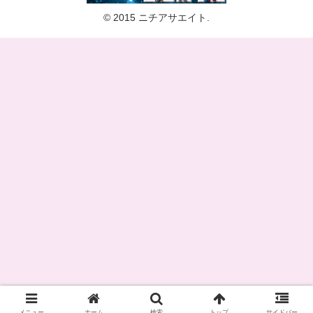
© 2015 ニチアサエイト.
メニュー
ホーム
検索
トップ
サイドバー