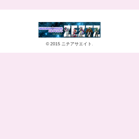
© 2015 ニチアサエイト.