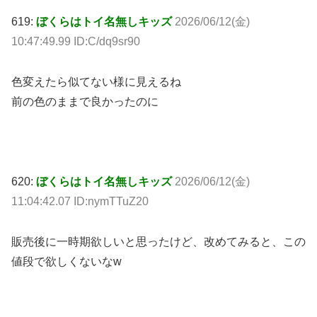
619:
ぼくらはトイ名無しキッズ
2026/06/12(金)
10:47:49.99 ID:C/dq9sr90
色変えたら似てない様に見えるね
前の色のままで良かったのに
620:
ぼくらはトイ名無しキッズ
2026/06/12(金)
11:04:42.07 ID:nymTTuZ20
販売後に一時期欲しいと思ったけど、改めてみると、この
値段で欲しくないなw