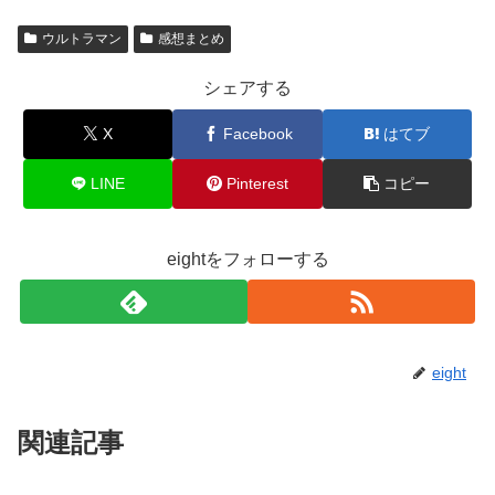
ウルトラマン
感想まとめ
シェアする
X
Facebook
はてブ
LINE
Pinterest
コピー
eightをフォローする
eight
関連記事