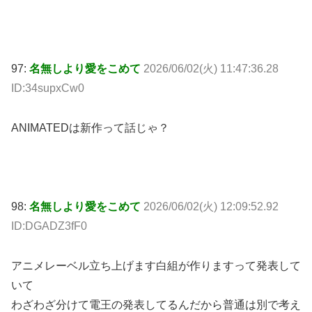
97:
名無しより愛をこめて
2026/06/02(火) 11:47:36.28
ID:34supxCw0
ANIMATEDは新作って話じゃ？
98:
名無しより愛をこめて
2026/06/02(火) 12:09:52.92
ID:DGADZ3fF0
アニメレーベル立ち上げます白組が作りますって発表して
いて
わざわざ分けて電王の発表してるんだから普通は別で考え