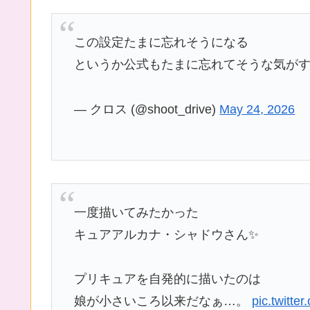
この設定たまに忘れそうになる
というか公式もたまに忘れてそうな気が
— クロス (@shoot_drive)
May 24, 2026
一度描いてみたかった
キュアアルカナ・シャドウさん✨
プリキュアを自発的に描いたのは
娘が小さいころ以来だなぁ…。
pic.twitt