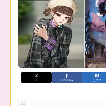
X
Facebook
はてブ