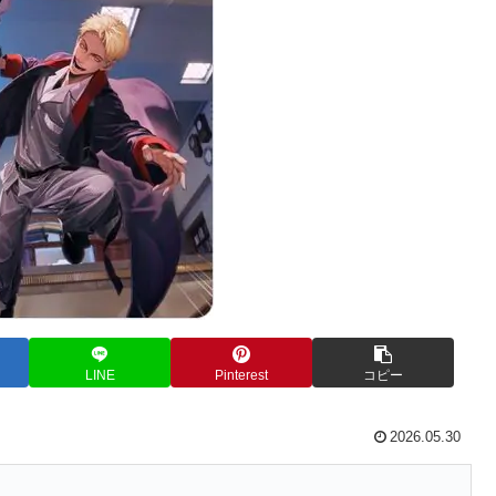
LINE
Pinterest
コピー
2026.05.30