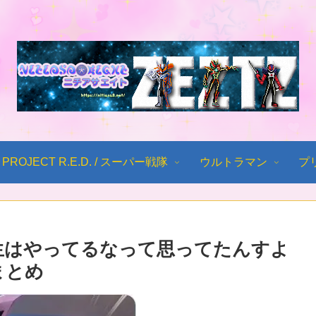
PROJECT R.E.D. / スーパー戦隊
ウルトラマン
プ
生はやってるなって思ってたんすよ
まとめ