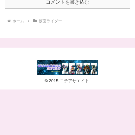
ホーム
仮面ライダー
© 2015 ニチアサエイト.