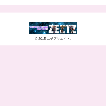
© 2015 ニチアサエイト.