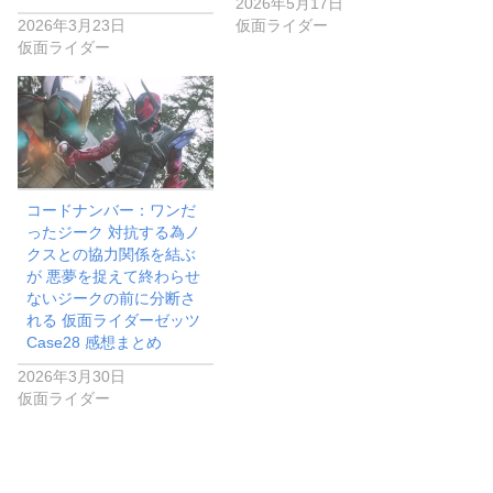
2026年3月23日
仮面ライダー
仮面ライダー
コードナンバー：ワンだ
ったジーク 対抗する為ノ
クスとの協力関係を結ぶ
が 悪夢を捉えて終わらせ
ないジークの前に分断さ
れる 仮面ライダーゼッツ
Case28 感想まとめ
2026年3月30日
仮面ライダー