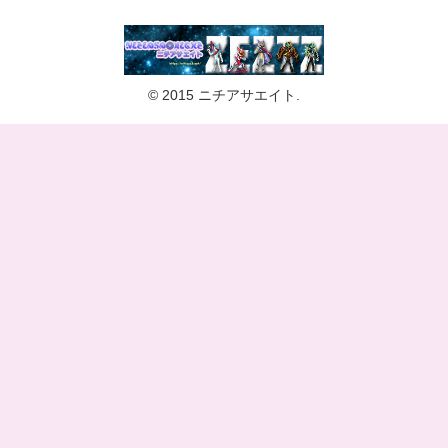
© 2015 ニチアサエイト.