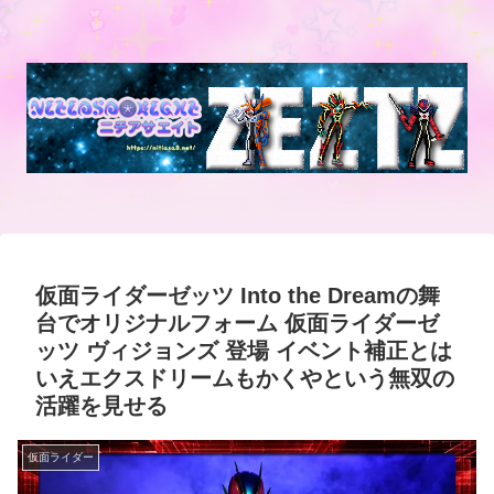
仮面ライダーゼッツ Into the Dreamの舞
台でオリジナルフォーム 仮面ライダーゼ
ッツ ヴィジョンズ 登場 イベント補正とは
いえエクスドリームもかくやという無双の
活躍を見せる
仮面ライダー