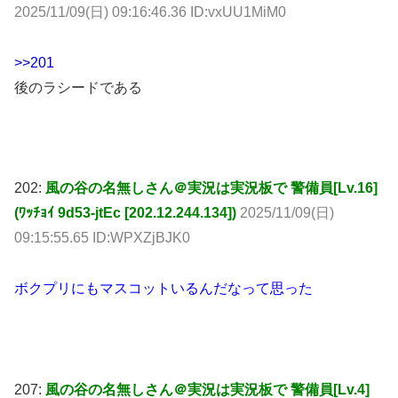
2025/11/09(日) 09:16:46.36 ID:vxUU1MiM0
>>201
後のラシードである
202:
風の谷の名無しさん＠実況は実況板で 警備員[Lv.16]
(ﾜｯﾁｮｲ 9d53-jtEc [202.12.244.134])
2025/11/09(日)
09:15:55.65 ID:WPXZjBJK0
ボクプリにもマスコットいるんだなって思った
207:
風の谷の名無しさん＠実況は実況板で 警備員[Lv.4]