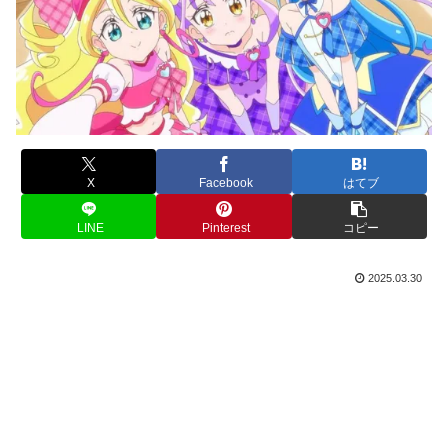
X
Facebook
はてブ
LINE
Pinterest
コピー
2025.03.30