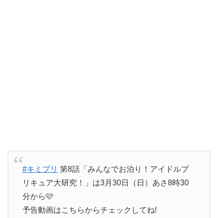
#キミプリ
第8話「みんなでお泊り！アイドルプ
リキュア大研究！」は3月30日（日）あさ8時30
分から🩷
予告動画はこちらからチェックしてね!