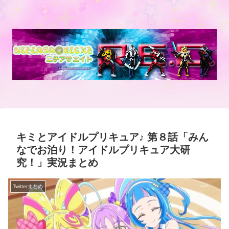
キミとアイドルプリキュア♪ 第８話「みん
なでお泊り！アイドルプリキュア大研
究！」実況まとめ
Twitterまとめ