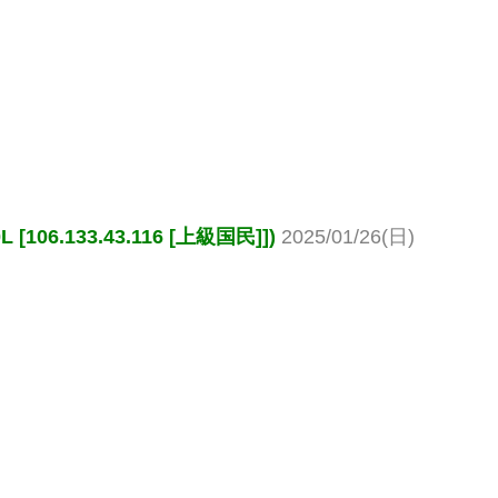
106.133.43.116 [上級国民]])
2025/01/26(日)