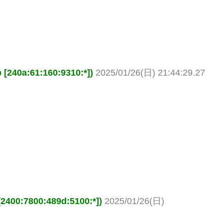
0a:61:160:9310:*])
2025/01/26(日) 21:44:29.27
0:7800:489d:5100:*])
2025/01/26(日)