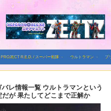
PROJECT R.E.D. / スーパー戦隊
ウルトラマン
プ
ガバレ情報一覧 ウルトラマンという
定だが 果たしてどこまで正解か