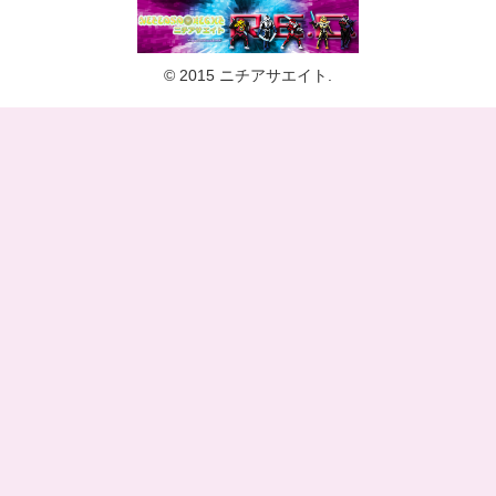
© 2015 ニチアサエイト.