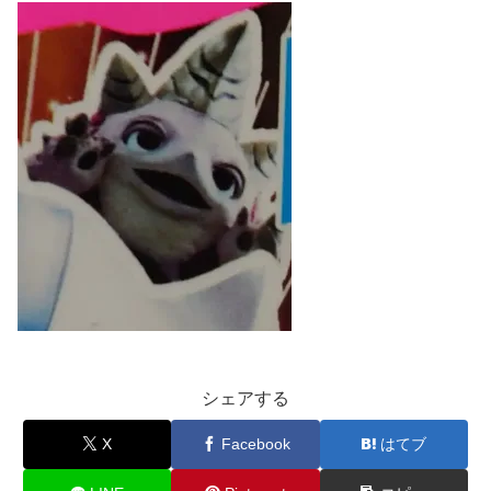
シェアする
X
Facebook
はてブ