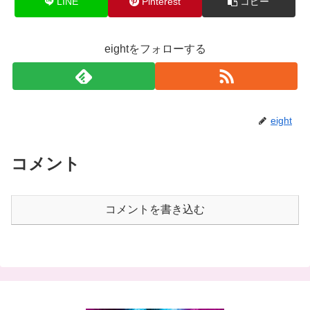
LINE
Pinterest
コピー
eightをフォローする
eight
コメント
コメントを書き込む