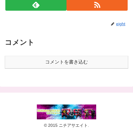
eight
コメント
コメントを書き込む
© 2015 ニチアサエイト.