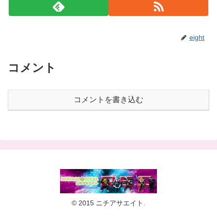
eight
コメント
コメントを書き込む
© 2015 ニチアサエイト.