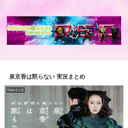
泉京香は黙らない 実況まとめ
Twitterまとめ