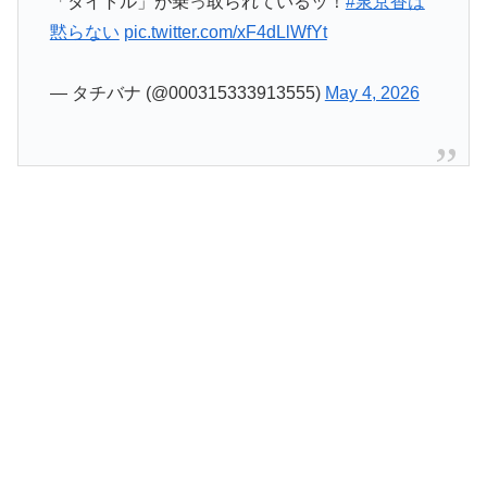
— タチバナ (@000315333913555)
May 4, 2026