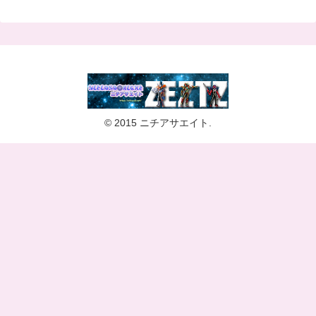
© 2015 ニチアサエイト.