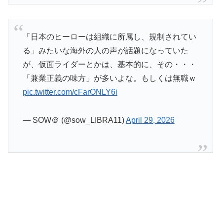
「日本のヒーローは組織に所属し、規制されてい
る」みたいな海外の人の声が話題になっていた
が、仮面ライダーとかは、基本的に、その・・・
「兼業正義の味方」が多いよな。もしくは無職ｗ
pic.twitter.com/cFarONLY6i
— SOW＠ (@sow_LIBRA11)
April 29, 2026